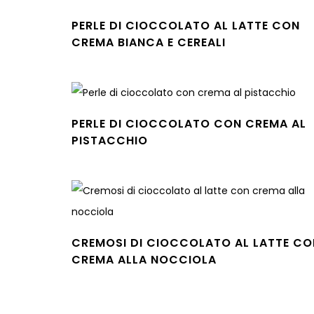
PERLE DI CIOCCOLATO AL LATTE CON
CREMA BIANCA E CEREALI
Leggi tutto
PERLE DI CIOCCOLATO CON CREMA AL
PISTACCHIO
Leggi tutto
CREMOSI DI CIOCCOLATO AL LATTE CO
CREMA ALLA NOCCIOLA
Leggi tutto