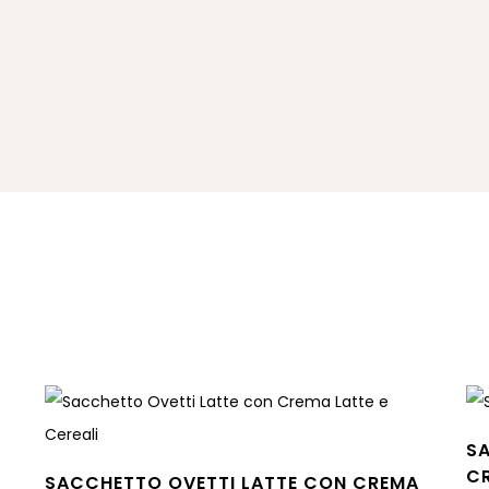
S
C
SACCHETTO OVETTI LATTE CON CREMA