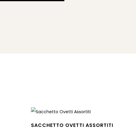
SACCHETTO OVETTI ASSORTITI
Leggi tutto