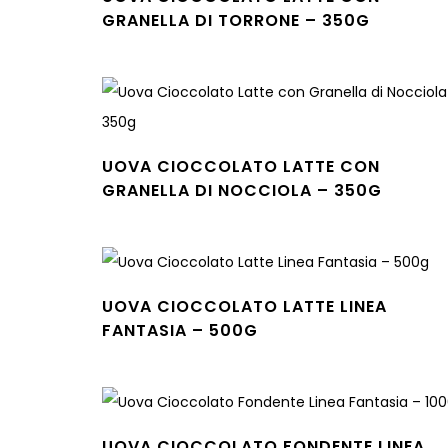
GRANELLA DI TORRONE – 350G
Leggi tutto
UOVA CIOCCOLATO LATTE CON
GRANELLA DI NOCCIOLA – 350G
Leggi tutto
UOVA CIOCCOLATO LATTE LINEA
FANTASIA – 500G
Leggi tutto
UOVA CIOCCOLATO FONDENTE LINEA