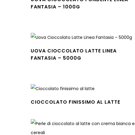
FANTASIA – 1000G
Leggi tutto
UOVA CIOCCOLATO LATTE LINEA
FANTASIA – 5000G
Leggi tutto
CIOCCOLATO FINISSIMO AL LATTE
Leggi tutto