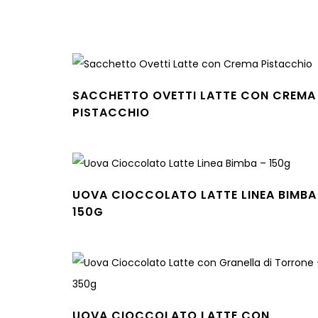
SACCHETTO OVETTI LATTE CON CREMA
PISTACCHIO
Leggi tutto
UOVA CIOCCOLATO LATTE LINEA BIMBA
150G
Leggi tutto
UOVA CIOCCOLATO LATTE CON