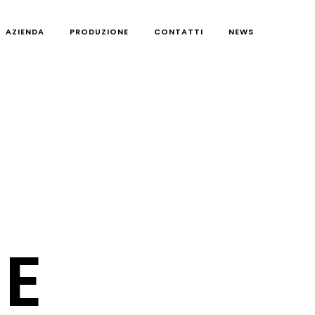
AZIENDA
PRODUZIONE
CONTATTI
NEWS
E