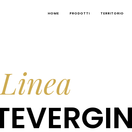
HOME
PRODOTTI
TERRITORIO
Linea
EVERGIN