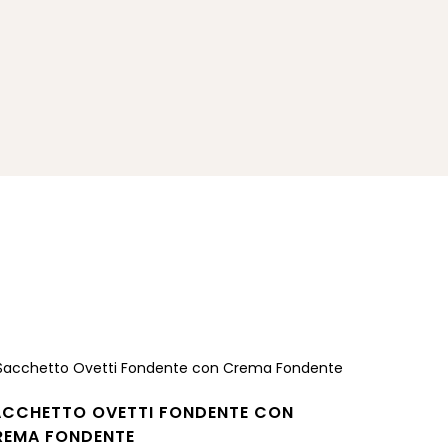
ACCHETTO OVETTI FONDENTE CON
REMA FONDENTE