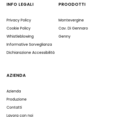
INFO LEGALI
PROODOTTI
Privacy Policy
Montevergine
Cookie Policy
Cav. Di Gennaro
Whistleblowing
Genny
Informative Sorveglianza
Dichiarazione Accessibilità
AZIENDA
Azienda
Produzione
Contatti
Lavora con noi