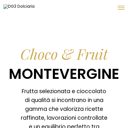
Choco & Fruit
MONTEVERGINE
Frutta selezionata e cioccolato
di qualità si incontrano in una
gamma che valorizza ricette
raffinate, lavorazioni controllate
e un equilibrio perfetto tra