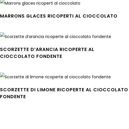
MARRONS GLACES RICOPERTI AL CIOCCOLATO
Leggi tutto
SCORZETTE D’ARANCIA RICOPERTE AL
CIOCCOLATO FONDENTE
Leggi tutto
SCORZETTE DI LIMONE RICOPERTE AL CIOCCOLATO
FONDENTE
Leggi tutto