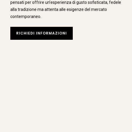
pensati per offrire un’esperienza di gusto sofisticata, fedele
alla tradizione ma attenta alle esigenze del mercato
contemporaneo.
RICHIEDI INFORMAZIONI