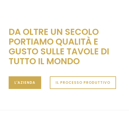
DA OLTRE UN SECOLO
PORTIAMO QUALITÀ E
GUSTO SULLE TAVOLE DI
TUTTO IL MONDO
L'AZIENDA
IL PROCESSO PRODUTTIVO