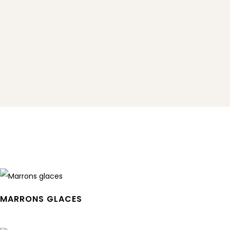
MARRONS GLACES
Leggi tutto