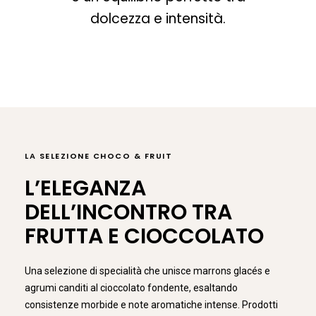
dolcezza e intensità.
LA SELEZIONE CHOCO & FRUIT
L’ELEGANZA
DELL’INCONTRO TRA
FRUTTA E CIOCCOLATO
Una selezione di specialità che unisce marrons glacés e
agrumi canditi al cioccolato fondente, esaltando
consistenze morbide e note aromatiche intense. Prodotti