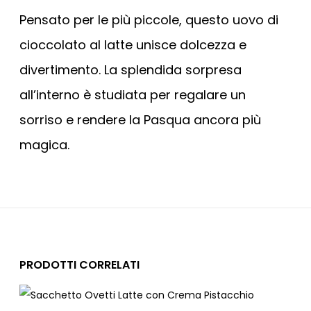
Pensato per le più piccole, questo uovo di
cioccolato al latte unisce dolcezza e
divertimento. La splendida sorpresa
all’interno è studiata per regalare un
sorriso e rendere la Pasqua ancora più
magica.
PRODOTTI CORRELATI