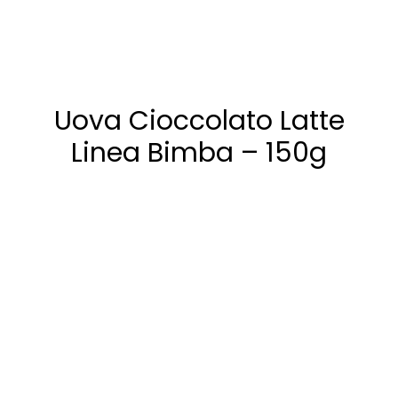
Uova Cioccolato Latte
Linea Bimba – 150g