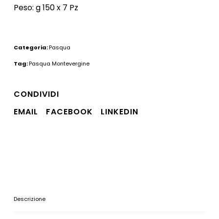
Peso: g 150 x 7 Pz
Categoria:
Pasqua
Tag:
Pasqua Montevergine
CONDIVIDI
EMAIL
FACEBOOK
LINKEDIN
Descrizione