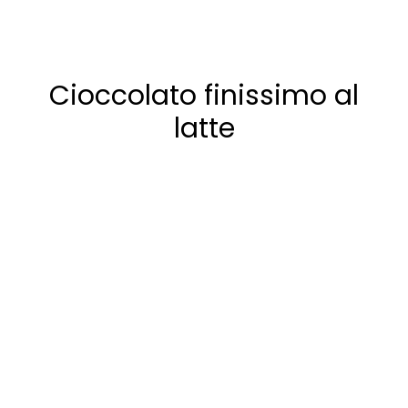
Cioccolato finissimo al
latte