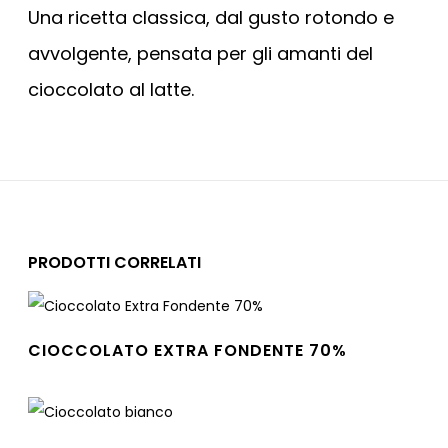
Una ricetta classica, dal gusto rotondo e
avvolgente, pensata per gli amanti del
cioccolato al latte.
PRODOTTI CORRELATI
CIOCCOLATO EXTRA FONDENTE 70%
Leggi tutto