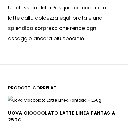
Un classico della Pasqua: cioccolato al
latte dalla dolcezza equilibrata e una
splendida sorpresa che rende ogni
assaggio ancora più speciale.
PRODOTTI CORRELATI
UOVA CIOCCOLATO LATTE LINEA FANTASIA –
250G
Leggi tutto