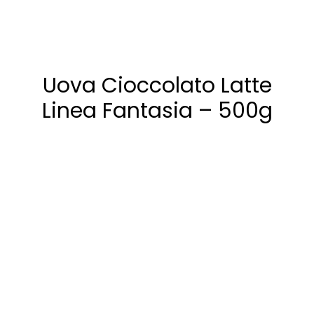
Uova Cioccolato Latte
Linea Fantasia – 500g