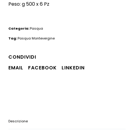
Peso: g 500 x 6 Pz
Categoria:
Pasqua
Tag:
Pasqua Montevergine
CONDIVIDI
EMAIL
FACEBOOK
LINKEDIN
Descrizione