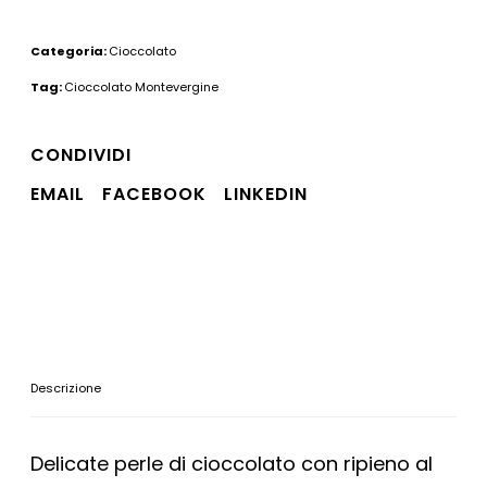
Categoria:
Cioccolato
Tag:
Cioccolato Montevergine
CONDIVIDI
EMAIL
FACEBOOK
LINKEDIN
Descrizione
Delicate perle di cioccolato con ripieno al