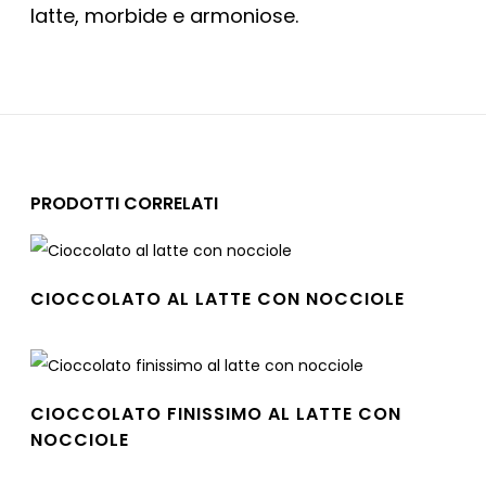
latte, morbide e armoniose.
PRODOTTI CORRELATI
CIOCCOLATO AL LATTE CON NOCCIOLE
Leggi tutto
CIOCCOLATO FINISSIMO AL LATTE CON
NOCCIOLE
Leggi tutto