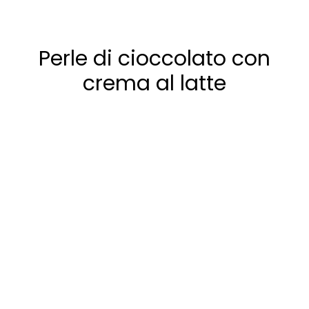
Perle di cioccolato con
crema al latte