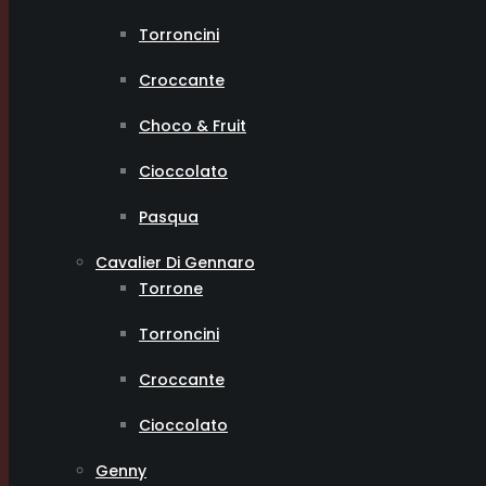
Torroncini
Croccante
Choco & Fruit
Cioccolato
Pasqua
Cavalier Di Gennaro
Torrone
Torroncini
Croccante
Cioccolato
Genny