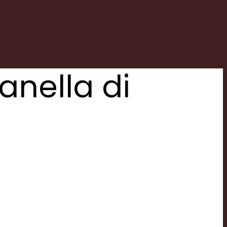
anella di