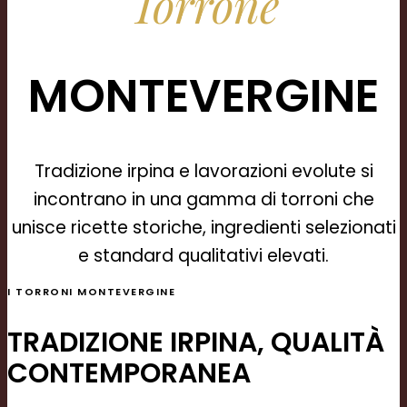
Torrone
MONTEVERGINE
Tradizione irpina e lavorazioni evolute si
incontrano in una gamma di torroni che
unisce ricette storiche, ingredienti selezionati
e standard qualitativi elevati.
I TORRONI MONTEVERGINE
TRADIZIONE IRPINA, QUALITÀ
CONTEMPORANEA