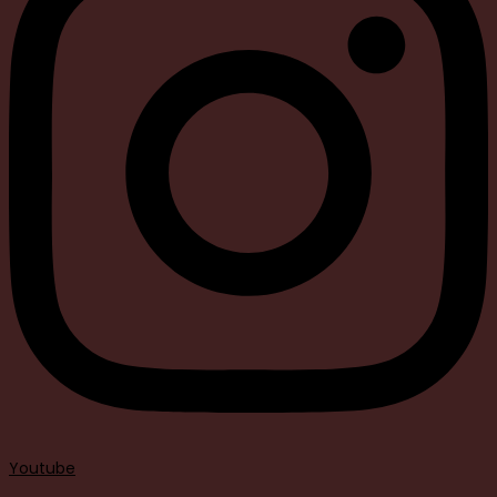
Youtube