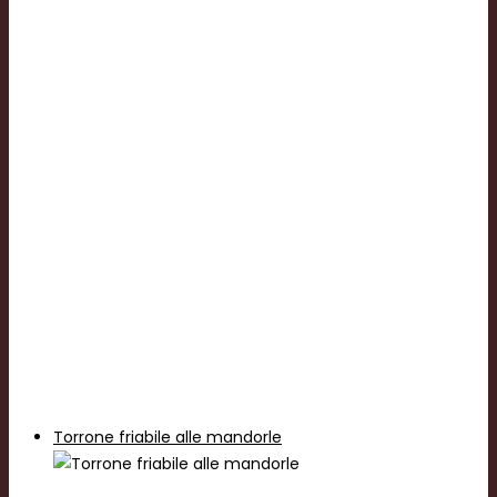
Torrone friabile alle mandorle