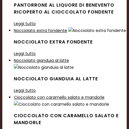
PANTORRONE AL LIQUORE DI BENEVENTO
RICOPERTO AL CIOCCOLATO FONDENTE
Leggi tutto
Nocciolato extra fondente
NOCCIOLATO EXTRA FONDENTE
Leggi tutto
Nocciolato gianduia al latte
NOCCIOLATO GIANDUIA AL LATTE
Leggi tutto
Cioccolato con caramello salato e mandorle
CIOCCOLATO CON CARAMELLO SALATO E
MANDORLE