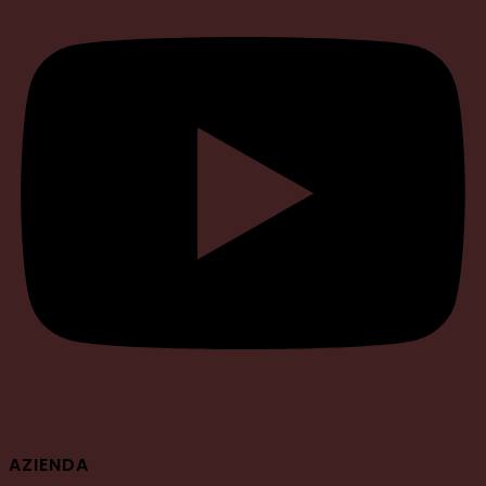
AZIENDA