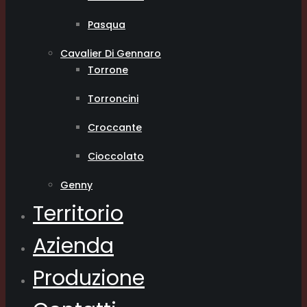
Pasqua
Cavalier Di Gennaro
Torrone
Torroncini
Croccante
Cioccolato
Genny
Territorio
Azienda
Produzione