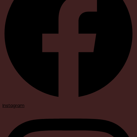
Instagram