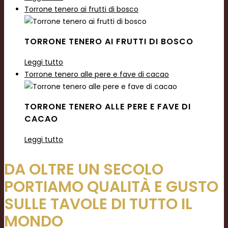
Torrone tenero ai frutti di bosco
TORRONE TENERO AI FRUTTI DI BOSCO
Leggi tutto
Torrone tenero alle pere e fave di cacao
TORRONE TENERO ALLE PERE E FAVE DI
CACAO
Leggi tutto
DA OLTRE UN SECOLO
PORTIAMO QUALITÀ E GUSTO
SULLE TAVOLE DI TUTTO IL
MONDO