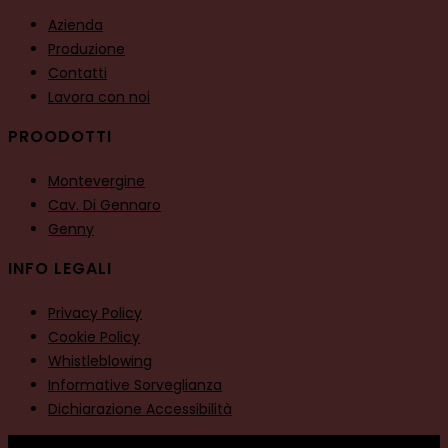
Azienda
Produzione
Contatti
Lavora con noi
PROODOTTI
Montevergine
Cav. Di Gennaro
Genny
INFO LEGALI
Privacy Policy
Cookie Policy
Whistleblowing
Informative Sorveglianza
Dichiarazione Accessibilità