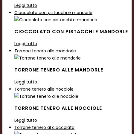
Leggi tutto
Cioccolato con pistacchi e mandorle
CIOCCOLATO CON PISTACCHI E MANDORLE
Leggi tutto
Torrone tenero alle mandorle
TORRONE TENERO ALLE MANDORLE
Leggi tutto
Torrone tenero alle nocciole
TORRONE TENERO ALLE NOCCIOLE
Leggi tutto
Torrone tenero al cioccolato