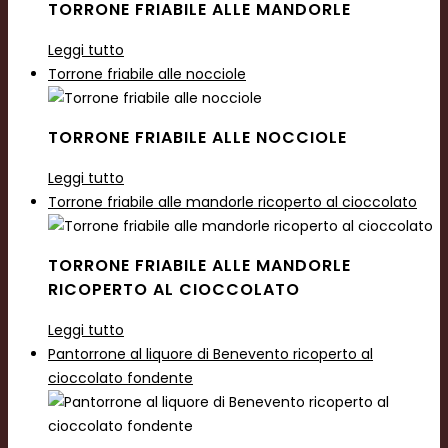
TORRONE FRIABILE ALLE MANDORLE
Leggi tutto
Torrone friabile alle nocciole
TORRONE FRIABILE ALLE NOCCIOLE
Leggi tutto
Torrone friabile alle mandorle ricoperto al cioccolato
TORRONE FRIABILE ALLE MANDORLE
RICOPERTO AL CIOCCOLATO
Leggi tutto
Pantorrone al liquore di Benevento ricoperto al
cioccolato fondente