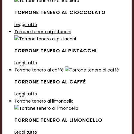
TORRONE TENERO AL CIOCCOLATO
Leggi tutto
Torrone tenero ai pistacchi
TORRONE TENERO AI PISTACCHI
Leggi tutto
Torrone tenero al caffè
TORRONE TENERO AL CAFFÈ
Leggi tutto
Torrone tenero al limoncello
TORRONE TENERO AL LIMONCELLO
Leggi tutto