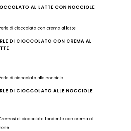
IOCCOLATO AL LATTE CON NOCCIOLE
gi tutto
ERLE DI CIOCCOLATO CON CREMA AL
ATTE
gi tutto
RLE DI CIOCCOLATO ALLE NOCCIOLE
gi tutto