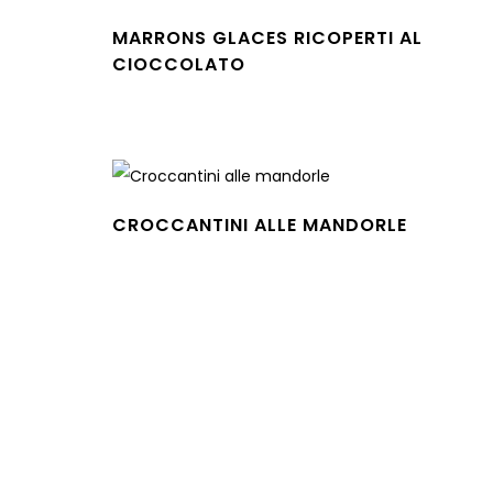
MARRONS GLACES RICOPERTI AL
CIOCCOLATO
Leggi tutto
CROCCANTINI ALLE MANDORLE
Leggi tutto