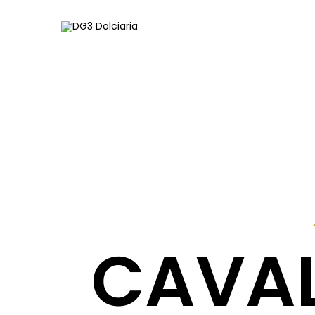
CAVAL