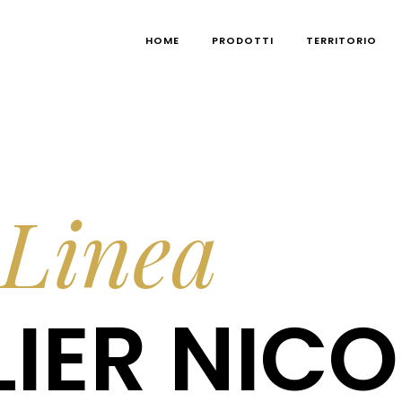
HOME
PRODOTTI
TERRITORIO
Linea
IER NICO