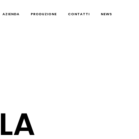
AZIENDA
PRODUZIONE
CONTATTI
NEWS
LA