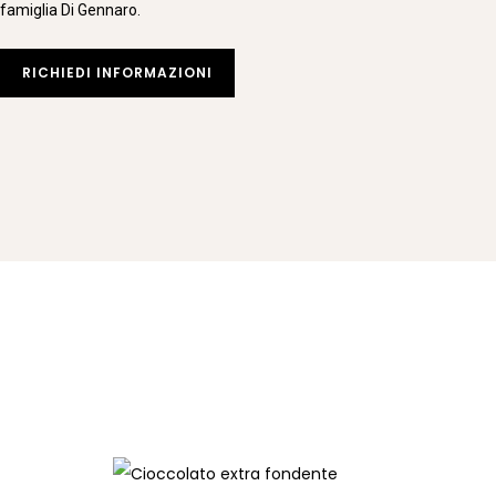
famiglia Di Gennaro.
RICHIEDI INFORMAZIONI