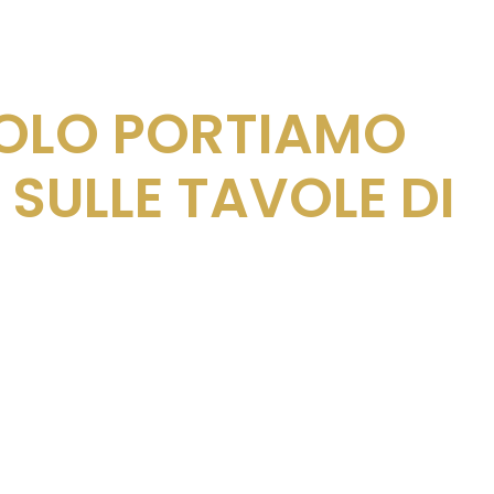
COLO PORTIAMO
 SULLE TAVOLE DI