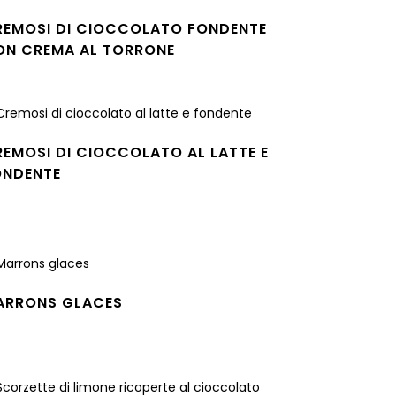
REMOSI DI CIOCCOLATO FONDENTE
ON CREMA AL TORRONE
gi tutto
EMOSI DI CIOCCOLATO AL LATTE E
ONDENTE
gi tutto
ARRONS GLACES
gi tutto