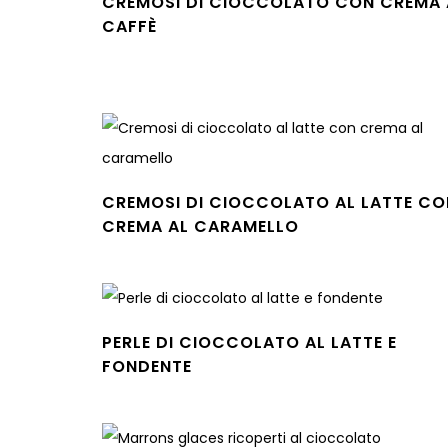
CREMOSI DI CIOCCOLATO CON CREMA 
CAFFÈ
Leggi tutto
CREMOSI DI CIOCCOLATO AL LATTE CO
CREMA AL CARAMELLO
Leggi tutto
PERLE DI CIOCCOLATO AL LATTE E
FONDENTE
Leggi tutto