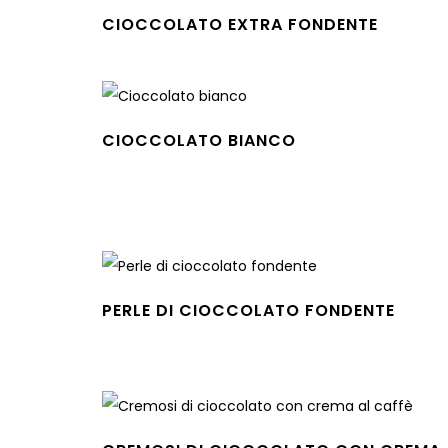
CIOCCOLATO EXTRA FONDENTE
Leggi tutto
CIOCCOLATO BIANCO
Leggi tutto
PERLE DI CIOCCOLATO FONDENTE
Leggi tutto