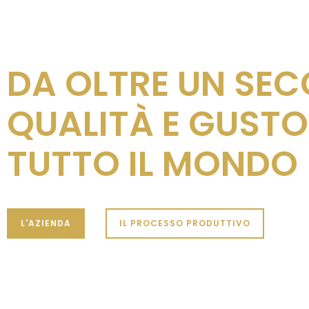
DA OLTRE UN SE
QUALITÀ E GUSTO
TUTTO IL MONDO
L'AZIENDA
IL PROCESSO PRODUTTIVO