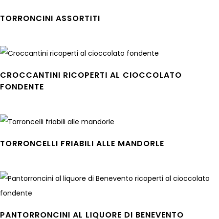
TORRONCINI ASSORTITI
Leggi tutto
CROCCANTINI RICOPERTI AL CIOCCOLATO
FONDENTE
Leggi tutto
TORRONCELLI FRIABILI ALLE MANDORLE
Leggi tutto
PANTORRONCINI AL LIQUORE DI BENEVENTO