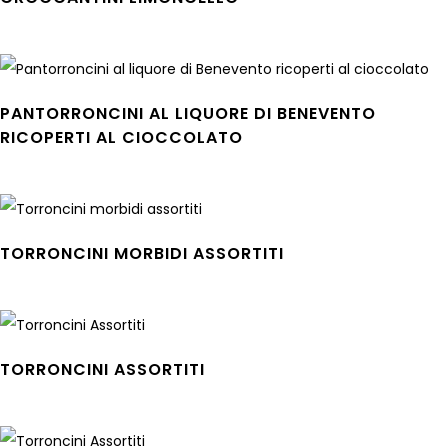
Leggi tutto
PANTORRONCINI AL LIQUORE DI BENEVENTO
RICOPERTI AL CIOCCOLATO
Leggi tutto
TORRONCINI MORBIDI ASSORTITI
Leggi tutto
TORRONCINI ASSORTITI
Leggi tutto