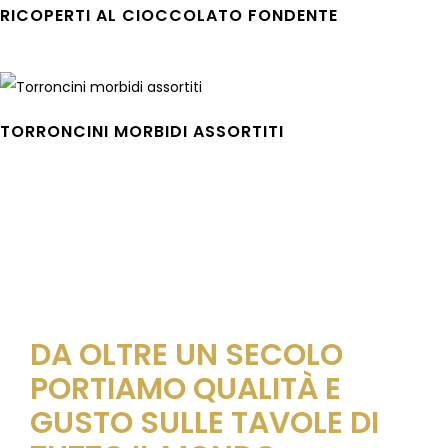
RICOPERTI AL CIOCCOLATO FONDENTE
Leggi tutto
TORRONCINI MORBIDI ASSORTITI
Leggi tutto
DA OLTRE UN SECOLO
PORTIAMO QUALITÀ E
GUSTO SULLE TAVOLE DI