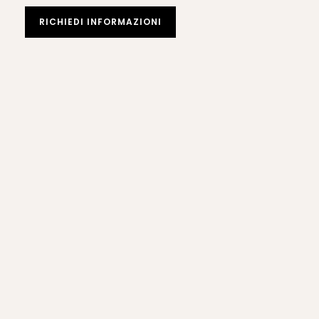
RICHIEDI INFORMAZIONI