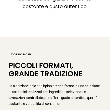
costante e gusto autentico.
I TORRONCINI
PICCOLI FORMATI,
GRANDE TRADIZIONE
La tradizione dolciaria irpina prende forma in una selezione
di torroncini realizzati con ingredienti selezionati e
lavorazioni controllate, per offrire gusto autentico, qualità
costante e versatilità di consumo.