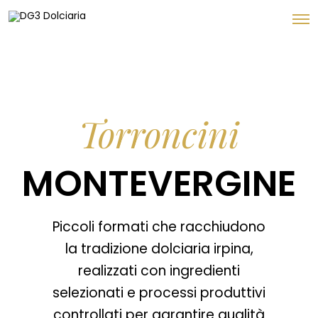
Torroncini
MONTEVERGINE
Piccoli formati che racchiudono
la tradizione dolciaria irpina,
realizzati con ingredienti
selezionati e processi produttivi
controllati per garantire qualità