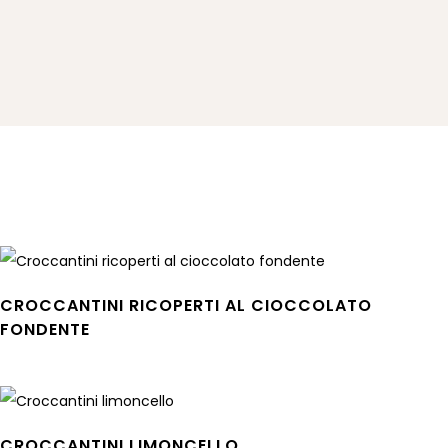
CROCCANTINI RICOPERTI AL CIOCCOLATO
FONDENTE
Leggi tutto
CROCCANTINI LIMONCELLO