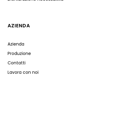
AZIENDA
Azienda
Produzione
Contatti
Lavora con noi