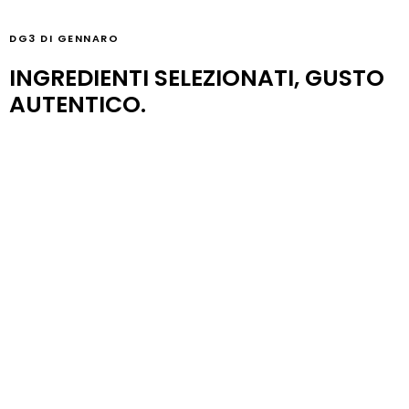
DG3 DI GENNARO
INGREDIENTI SELEZIONATI, GUSTO
AUTENTICO.