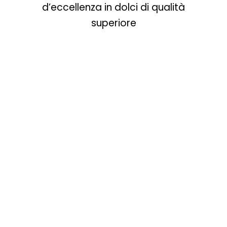
d’eccellenza in dolci di qualità
superiore