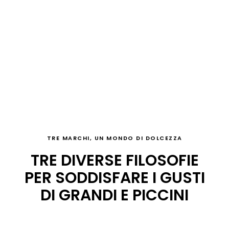
TRE MARCHI, UN MONDO DI DOLCEZZA
TRE DIVERSE FILOSOFIE
PER SODDISFARE I GUSTI
DI GRANDI E PICCINI