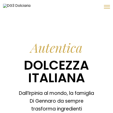
Autentica
DOLCEZZA
ITALIANA
Dall’Irpinia al mondo, la famiglia
Di Gennaro da sempre
trasforma ingredienti