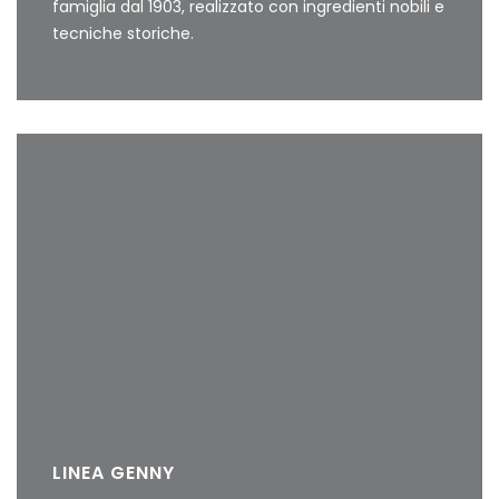
famiglia dal 1903, realizzato con ingredienti nobili e
tecniche storiche.
LINEA GENNY