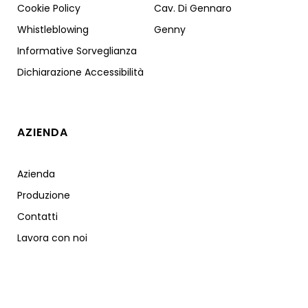
Cookie Policy
Cav. Di Gennaro
Whistleblowing
Genny
Informative Sorveglianza
Dichiarazione Accessibilità
AZIENDA
Azienda
Produzione
Contatti
Lavora con noi