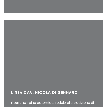
LINEA CAV. NICOLA DI GENNARO
Il torrone irpino autentico, fedele alla tradizione di