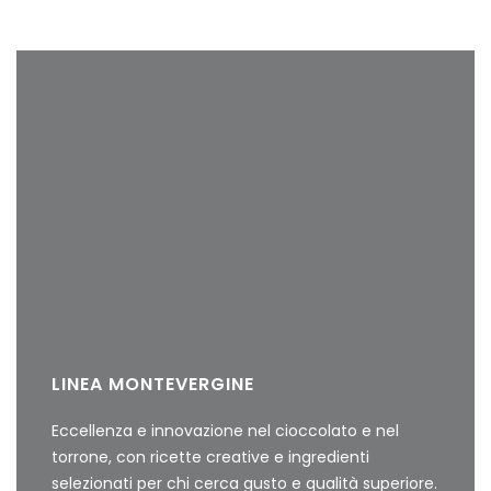
LINEA MONTEVERGINE
Eccellenza e innovazione nel cioccolato e nel
torrone, con ricette creative e ingredienti
selezionati per chi cerca gusto e qualità superiore.