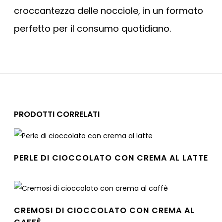
croccantezza delle nocciole, in un formato
perfetto per il consumo quotidiano.
PRODOTTI CORRELATI
PERLE DI CIOCCOLATO CON CREMA AL LATTE
Leggi tutto
CREMOSI DI CIOCCOLATO CON CREMA AL