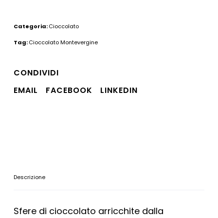
Categoria:
Cioccolato
Tag:
Cioccolato Montevergine
CONDIVIDI
EMAIL
FACEBOOK
LINKEDIN
Descrizione
Sfere di cioccolato arricchite dalla