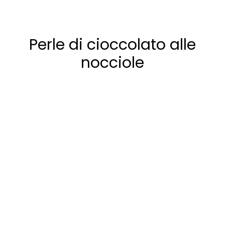
Perle di cioccolato alle
nocciole