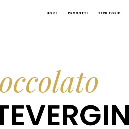
HOME
PRODOTTI
TERRITORIO
occolato
EVERGIN