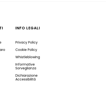
TI
INFO LEGALI
e
Privacy Policy
aro
Cookie Policy
Whistleblowing
Informative
Sorveglianza
Dichiarazione
Accessibilità