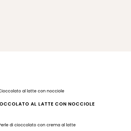
IOCCOLATO AL LATTE CON NOCCIOLE
gi tutto