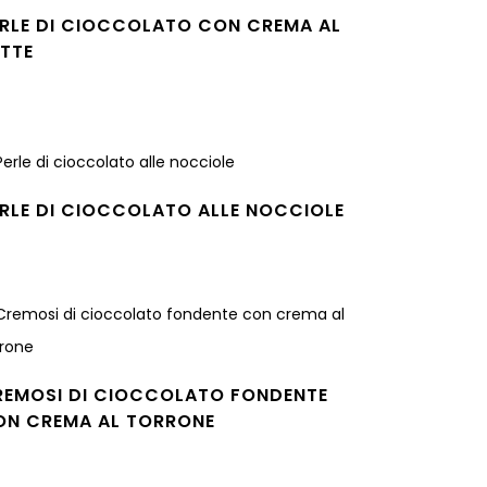
ERLE DI CIOCCOLATO CON CREMA AL
ATTE
gi tutto
RLE DI CIOCCOLATO ALLE NOCCIOLE
gi tutto
REMOSI DI CIOCCOLATO FONDENTE
ON CREMA AL TORRONE
gi tutto