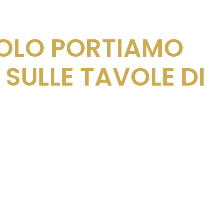
COLO PORTIAMO
 SULLE TAVOLE DI