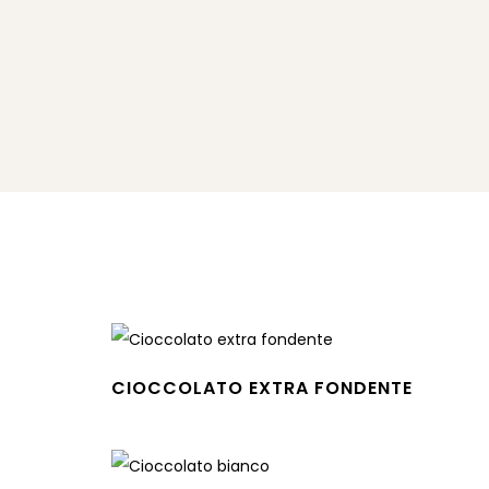
CIOCCOLATO EXTRA FONDENTE
Leggi tutto