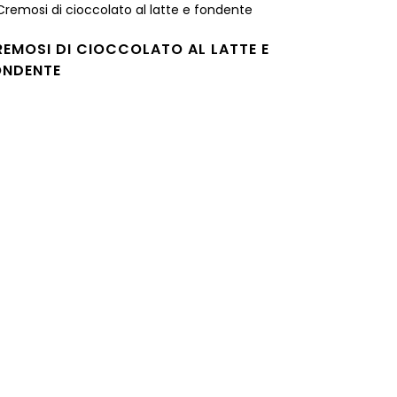
EMOSI DI CIOCCOLATO AL LATTE E
ONDENTE
gi tutto