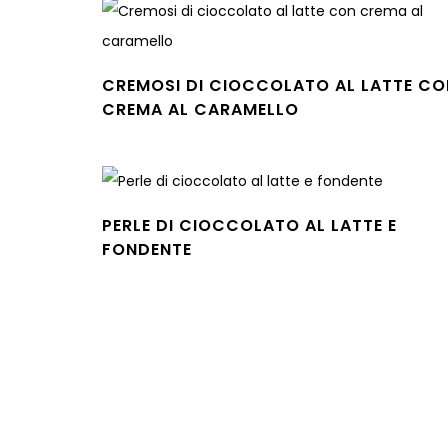
CREMOSI DI CIOCCOLATO AL LATTE CO
CREMA AL CARAMELLO
Leggi tutto
PERLE DI CIOCCOLATO AL LATTE E
FONDENTE
Leggi tutto