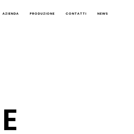
AZIENDA
PRODUZIONE
CONTATTI
NEWS
E