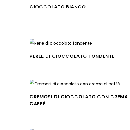
CIOCCOLATO BIANCO
Leggi tutto
PERLE DI CIOCCOLATO FONDENTE
Leggi tutto
CREMOSI DI CIOCCOLATO CON CREMA 
CAFFÈ
Leggi tutto