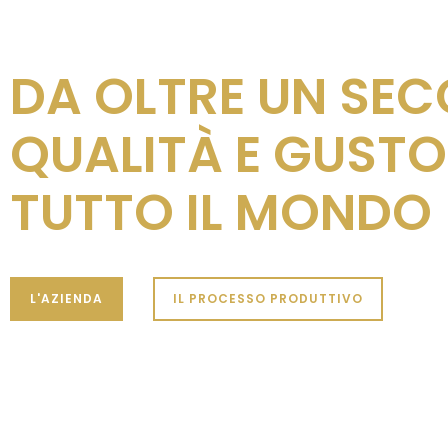
DA OLTRE UN SE
QUALITÀ E GUSTO
TUTTO IL MONDO
L'AZIENDA
IL PROCESSO PRODUTTIVO