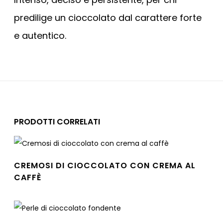
predilige un cioccolato dal carattere forte
e autentico.
PRODOTTI CORRELATI
CREMOSI DI CIOCCOLATO CON CREMA AL
CAFFÈ
Leggi tutto