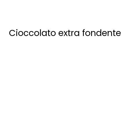
Cioccolato extra fondente