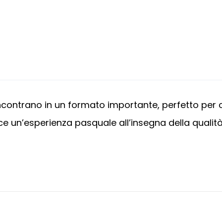
ncontrano in un formato importante, perfetto per 
e un’esperienza pasquale all’insegna della qualità