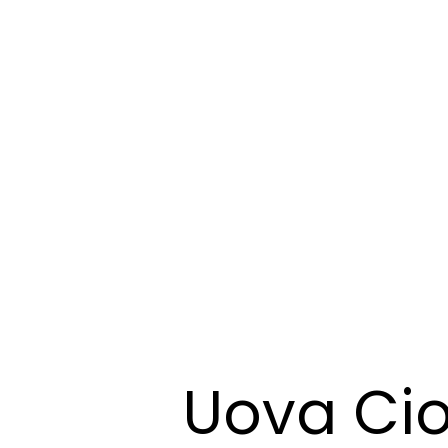
Uova Cio