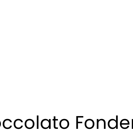
ccolato Fonde