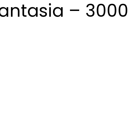
antasia – 300