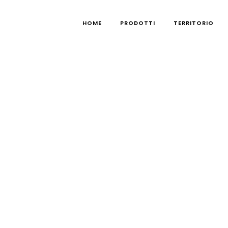
HOME
PRODOTTI
TERRITORIO