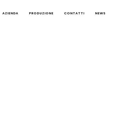
AZIENDA
PRODUZIONE
CONTATTI
NEWS