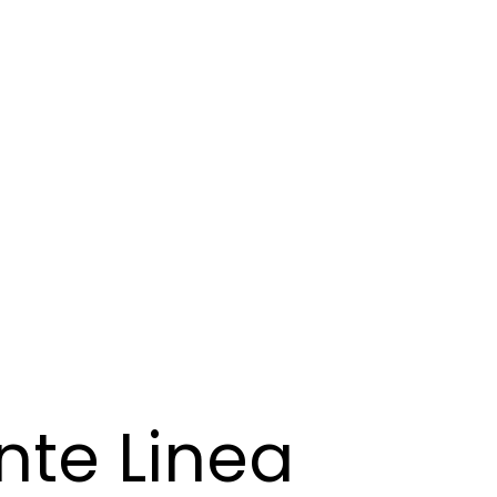
nte Linea