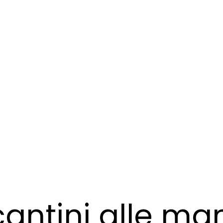
antini alle ma