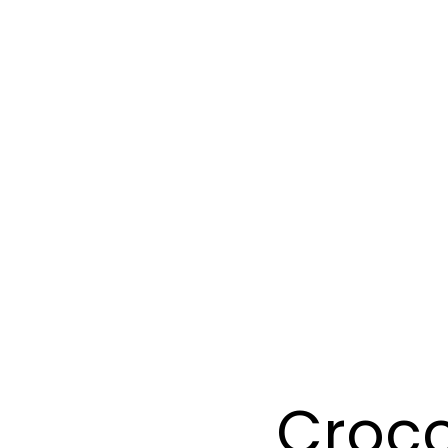
Crocc