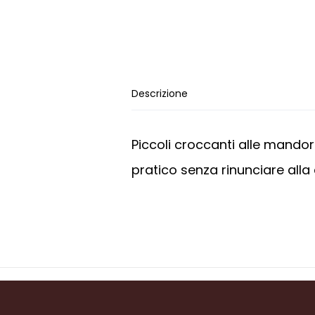
Descrizione
Piccoli croccanti alle mando
pratico senza rinunciare alla 