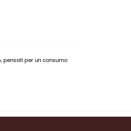
so, pensati per un consumo