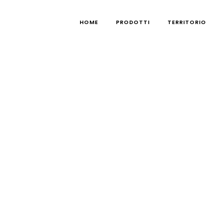
HOME
PRODOTTI
TERRITORIO