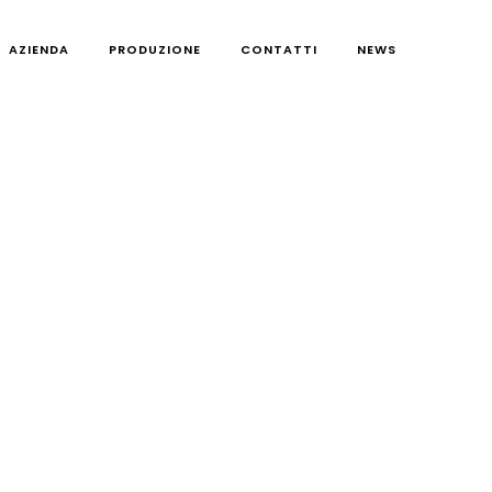
AZIENDA
PRODUZIONE
CONTATTI
NEWS