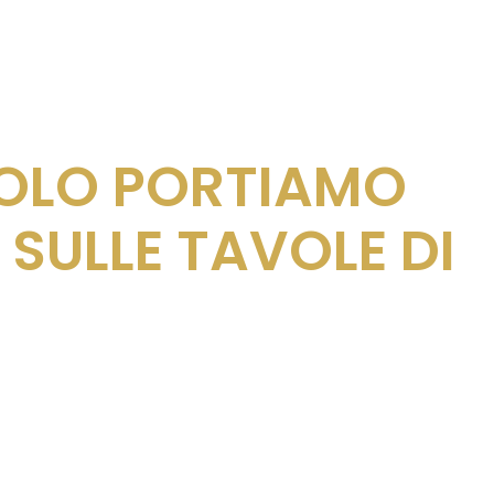
COLO PORTIAMO
 SULLE TAVOLE DI