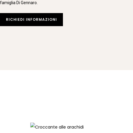
famiglia Di Gennaro.
RICHIEDI INFORMAZIONI