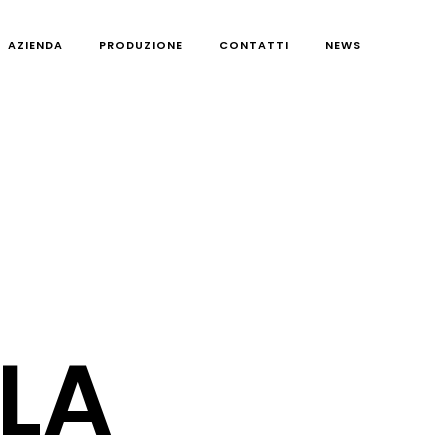
AZIENDA
PRODUZIONE
CONTATTI
NEWS
LA