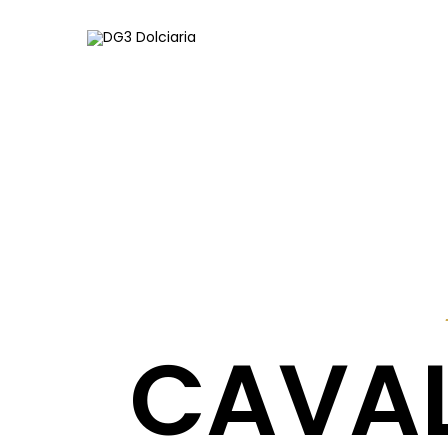
CAVAL