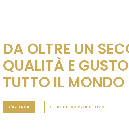
DA OLTRE UN SE
QUALITÀ E GUSTO
TUTTO IL MONDO
L'AZIENDA
IL PROCESSO PRODUTTIVO