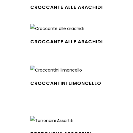
CROCCANTE ALLE ARACHIDI
Leggi tutto
CROCCANTE ALLE ARACHIDI
Leggi tutto
CROCCANTINI LIMONCELLO
Leggi tutto