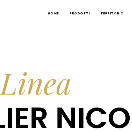
HOME
PRODOTTI
TERRITORIO
Linea
IER NICO