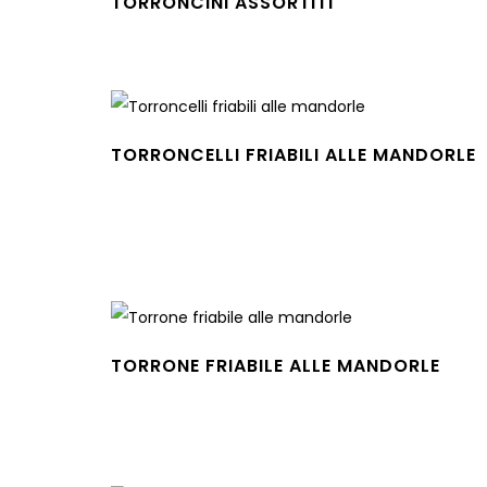
TORRONCINI ASSORTITI
Leggi tutto
TORRONCELLI FRIABILI ALLE MANDORLE
Leggi tutto
TORRONE FRIABILE ALLE MANDORLE
Leggi tutto