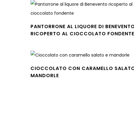
PANTORRONE AL LIQUORE DI BENEVENT
RICOPERTO AL CIOCCOLATO FONDENT
Leggi tutto
CIOCCOLATO CON CARAMELLO SALATO
MANDORLE
Leggi tutto