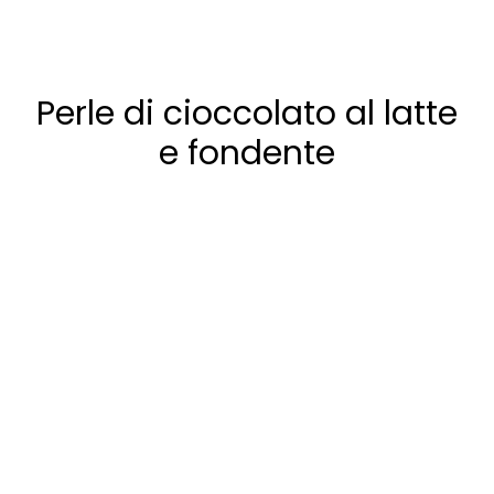
Perle di cioccolato al latte
e fondente