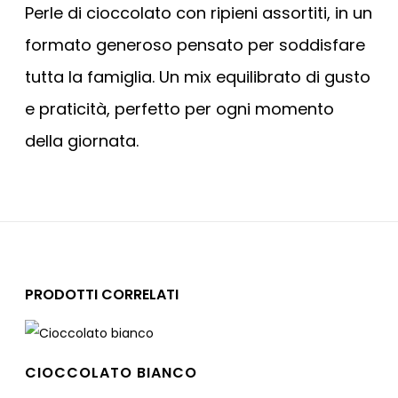
Perle di cioccolato con ripieni assortiti, in un
formato generoso pensato per soddisfare
tutta la famiglia. Un mix equilibrato di gusto
e praticità, perfetto per ogni momento
della giornata.
PRODOTTI CORRELATI
CIOCCOLATO BIANCO
Leggi tutto