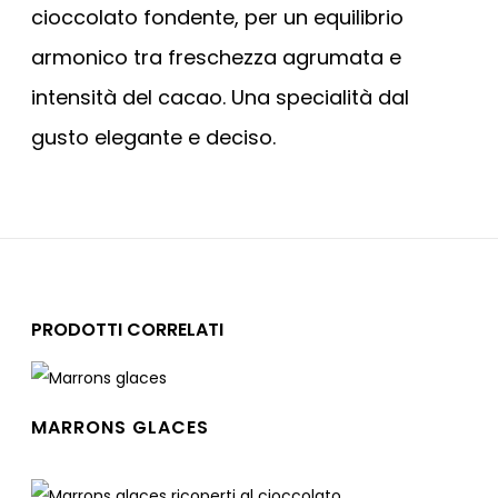
cioccolato fondente, per un equilibrio
armonico tra freschezza agrumata e
intensità del cacao. Una specialità dal
gusto elegante e deciso.
PRODOTTI CORRELATI
MARRONS GLACES
Leggi tutto