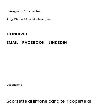
Categoria:
Choco & Fruit
Tag:
Choco & Fruit Montevergine
CONDIVIDI
EMAIL
FACEBOOK
LINKEDIN
Descrizione
Scorzette di limone candite, ricoperte di