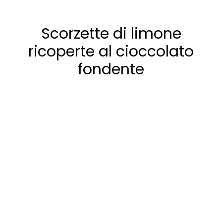
Scorzette di limone
ricoperte al cioccolato
fondente