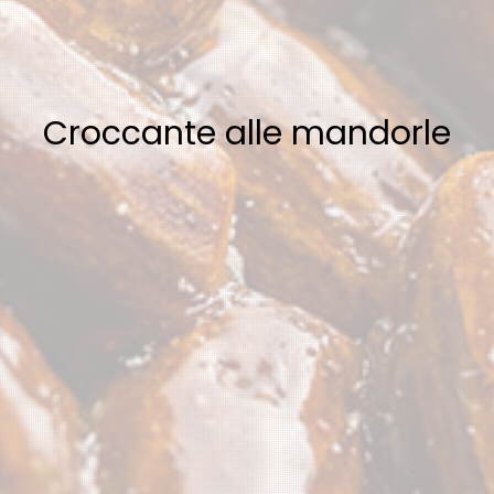
Croccante alle mandorle