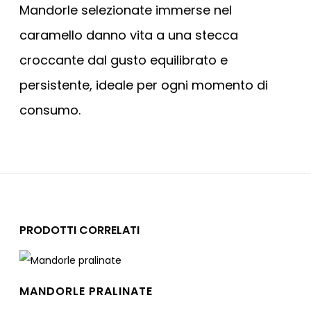
Mandorle selezionate immerse nel
caramello danno vita a una stecca
croccante dal gusto equilibrato e
persistente, ideale per ogni momento di
consumo.
PRODOTTI CORRELATI
MANDORLE PRALINATE
Leggi tutto