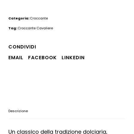
Categoria:
Croccante
Tag:
Croccante Cavaliere
CONDIVIDI
EMAIL
FACEBOOK
LINKEDIN
Descrizione
Un classico della tradizione dolciaria,