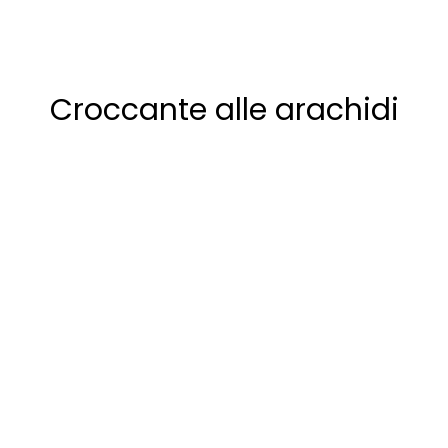
Croccante alle arachidi