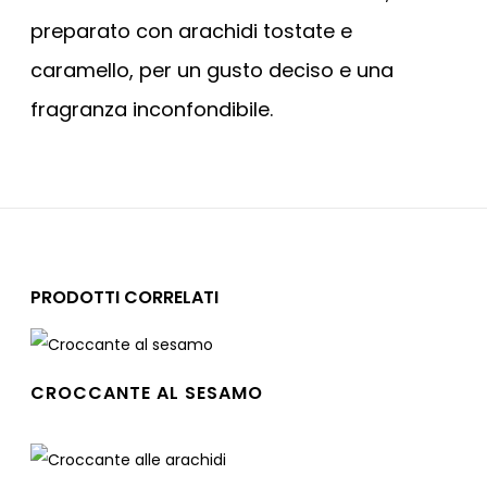
preparato con arachidi tostate e
caramello, per un gusto deciso e una
fragranza inconfondibile.
PRODOTTI CORRELATI
CROCCANTE AL SESAMO
Leggi tutto