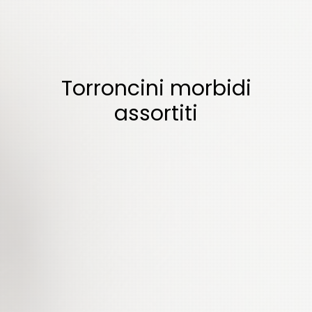
Torroncini morbidi
assortiti