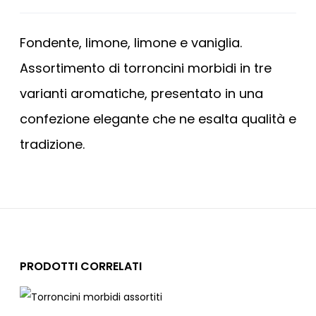
Fondente, limone, limone e vaniglia.
Assortimento di torroncini morbidi in tre
varianti aromatiche, presentato in una
confezione elegante che ne esalta qualità e
tradizione.
PRODOTTI CORRELATI