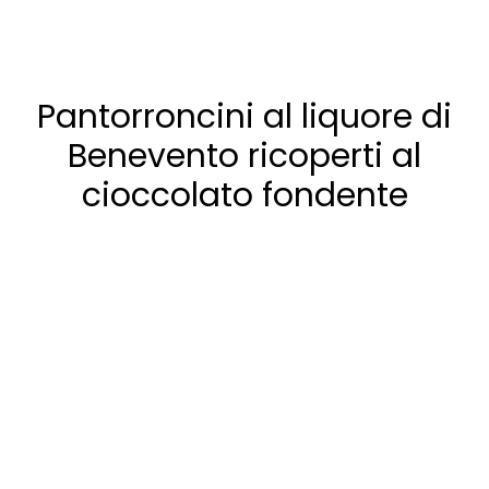
Pantorroncini al liquore di
Benevento ricoperti al
cioccolato fondente