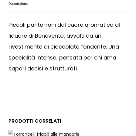
Descrizione
Piccoli pantorroni dal cuore aromatico al
liquore di Benevento, avvolti da un
rivestimento di cioccolato fondente. Una
specialità intensa, pensata per chi ama
sapori decisi e strutturati.
PRODOTTI CORRELATI