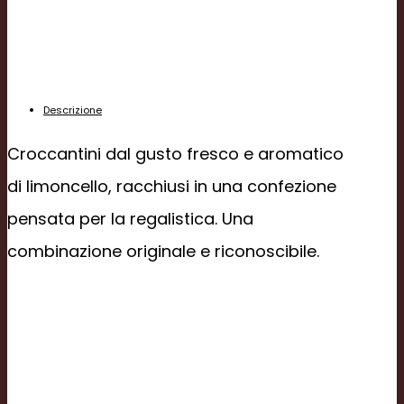
Descrizione
Croccantini dal gusto fresco e aromatico
di limoncello, racchiusi in una confezione
pensata per la regalistica. Una
combinazione originale e riconoscibile.