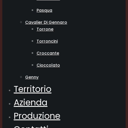
Pasqua
Cavalier Di Gennaro
Torrone
Torroncini
Croccante
Cioccolato
Genny
Territorio
Azienda
Produzione