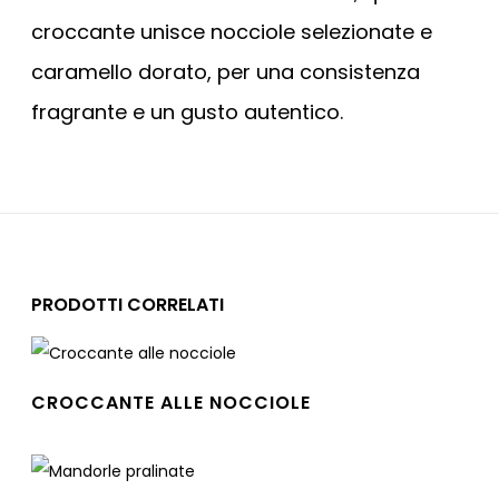
croccante unisce nocciole selezionate e
caramello dorato, per una consistenza
fragrante e un gusto autentico.
PRODOTTI CORRELATI
CROCCANTE ALLE NOCCIOLE
Leggi tutto