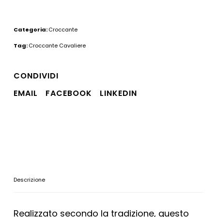
Categoria:
Croccante
Tag:
Croccante Cavaliere
CONDIVIDI
EMAIL
FACEBOOK
LINKEDIN
Descrizione
Realizzato secondo la tradizione, questo