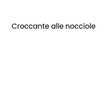
Croccante alle nocciole