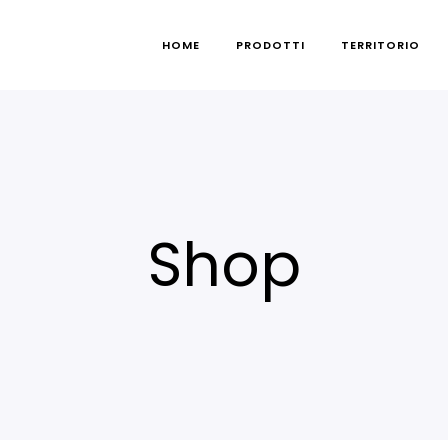
HOME
PRODOTTI
TERRITORIO
Shop