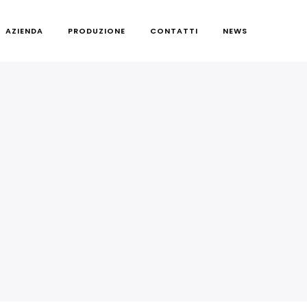
AZIENDA
PRODUZIONE
CONTATTI
NEWS