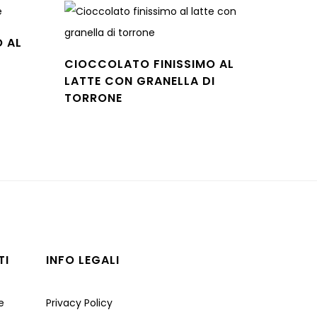
 AL
CIOCCOLATO FINISSIMO AL
LATTE CON GRANELLA DI
TORRONE
Leggi tutto
TI
INFO LEGALI
e
Privacy Policy