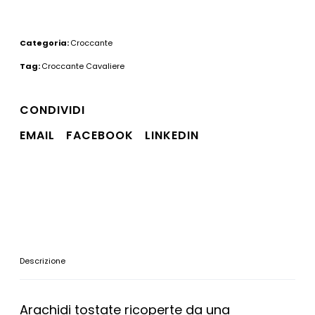
Categoria:
Croccante
Tag:
Croccante Cavaliere
CONDIVIDI
EMAIL
FACEBOOK
LINKEDIN
Descrizione
Arachidi tostate ricoperte da una