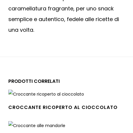
caramellatura fragrante, per uno snack
semplice e autentico, fedele alle ricette di
una volta.
PRODOTTI CORRELATI
CROCCANTE RICOPERTO AL CIOCCOLATO
Leggi tutto