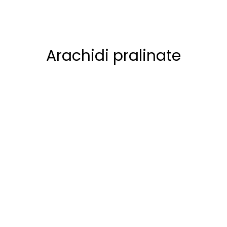
Arachidi pralinate