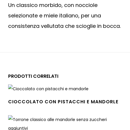
Un classico morbido, con nocciole
selezionate e miele italiano, per una
consistenza vellutata che scioglie in bocca.
PRODOTTI CORRELATI
CIOCCOLATO CON PISTACCHI E MANDORLE
Leggi tutto