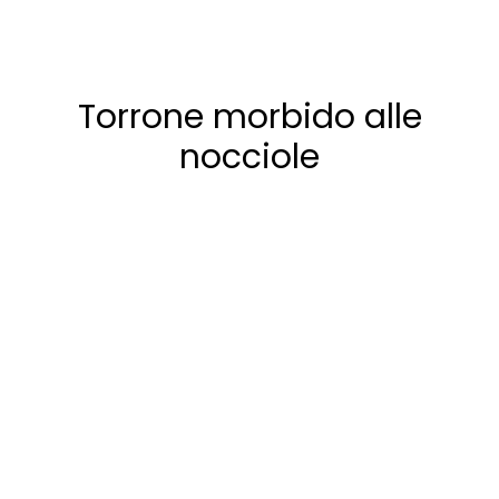
Torrone morbido alle
nocciole