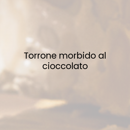
Torrone morbido al
cioccolato