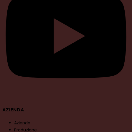
AZIENDA
Azienda
Produzione