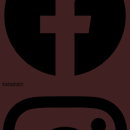
Instagram