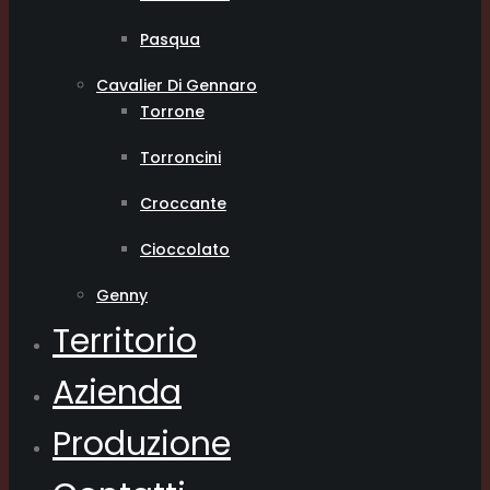
Pasqua
Cavalier Di Gennaro
Torrone
Torroncini
Croccante
Cioccolato
Genny
Territorio
Azienda
Produzione