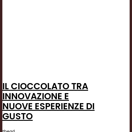
IL CIOCCOLATO TRA
INNOVAZIONE E
NUOVE ESPERIENZE DI
GUSTO
thead