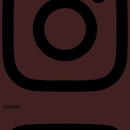
Youtube