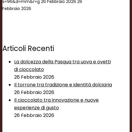
s=96&d=mm&r=g
26 Febbraio 2026
26
Febbraio 2026
Articoli Recenti
La dolcezza della Pasqua tra uova e ovetti
di cioccolato
26 Febbraio 2026
Il torrone tra tradizione e identità dolciaria
26 Febbraio 2026
Il cioccolato tra innovazione e nuove
esperienze di gusto
26 Febbraio 2026