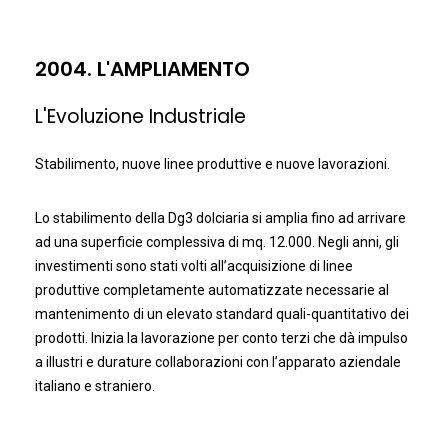
2004. L'AMPLIAMENTO
L'Evoluzione Industriale
Stabilimento, nuove linee produttive e nuove lavorazioni.
Lo stabilimento della Dg3 dolciaria si amplia fino ad arrivare
ad una superficie complessiva di mq. 12.000. Negli anni, gli
investimenti sono stati volti all’acquisizione di linee
produttive completamente automatizzate necessarie al
mantenimento di un elevato standard quali-quantitativo dei
prodotti. Inizia la lavorazione per conto terzi che dà impulso
a illustri e durature collaborazioni con l’apparato aziendale
italiano e straniero.