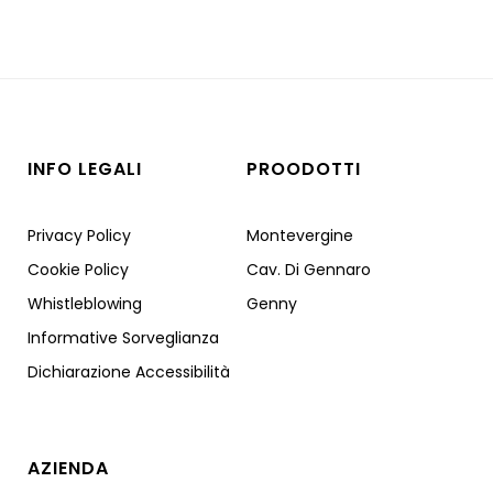
INFO LEGALI
PROODOTTI
Privacy Policy
Montevergine
Cookie Policy
Cav. Di Gennaro
Whistleblowing
Genny
Informative Sorveglianza
Dichiarazione Accessibilità
AZIENDA