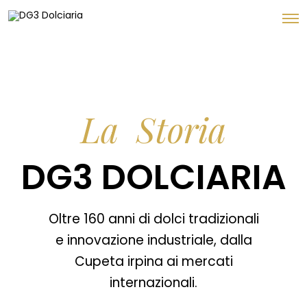
La Storia
DG3 DOLCIARIA
Oltre 160 anni di dolci tradizionali
e innovazione industriale, dalla
Cupeta irpina ai mercati
internazionali.