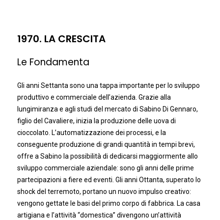
1970. LA CRESCITA
Le Fondamenta
Gli anni Settanta sono una tappa importante per lo sviluppo
produttivo e commerciale dell’azienda. Grazie alla
lungimiranza e agli studi del mercato di Sabino Di Gennaro,
figlio del Cavaliere, inizia la produzione delle uova di
cioccolato. L’automatizzazione dei processi, e la
conseguente produzione di grandi quantità in tempi brevi,
offre a Sabino la possibilità di dedicarsi maggiormente allo
sviluppo commerciale aziendale: sono gli anni delle prime
partecipazioni a fiere ed eventi. Gli anni Ottanta, superato lo
shock del terremoto, portano un nuovo impulso creativo:
vengono gettate le basi del primo corpo di fabbrica. La casa
artigiana e l’attività “domestica” divengono un’attività