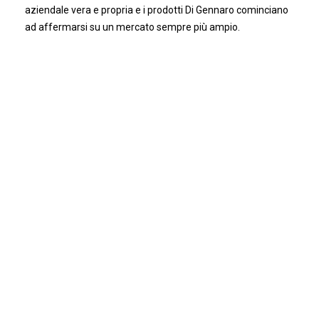
aziendale vera e propria e i prodotti Di Gennaro cominciano
ad affermarsi su un mercato sempre più ampio.