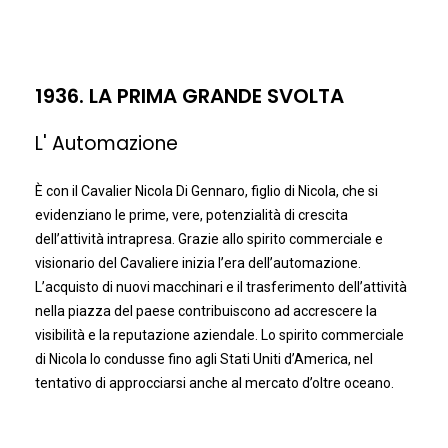
1936. LA PRIMA GRANDE SVOLTA
L' Automazione
È con il Cavalier Nicola Di Gennaro, figlio di Nicola, che si
evidenziano le prime, vere, potenzialità di crescita
dell’attività intrapresa. Grazie allo spirito commerciale e
visionario del Cavaliere inizia l’era dell’automazione.
L’acquisto di nuovi macchinari e il trasferimento dell’attività
nella piazza del paese contribuiscono ad accrescere la
visibilità e la reputazione aziendale. Lo spirito commerciale
di Nicola lo condusse fino agli Stati Uniti d’America, nel
tentativo di approcciarsi anche al mercato d’oltre oceano.