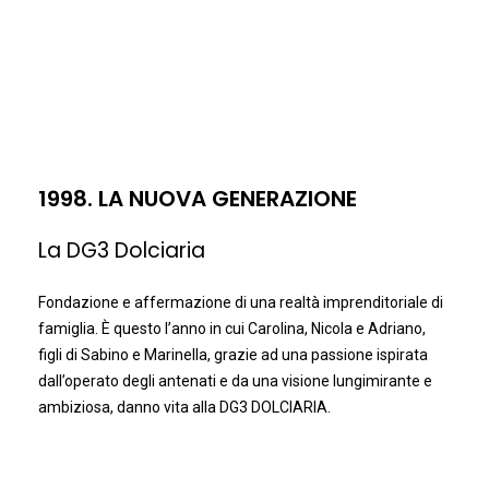
1998. LA NUOVA GENERAZIONE
La DG3 Dolciaria
Fondazione e affermazione di una realtà imprenditoriale di
famiglia. È questo l’anno in cui Carolina, Nicola e Adriano,
figli di Sabino e Marinella, grazie ad una passione ispirata
dall’operato degli antenati e da una visione lungimirante e
ambiziosa, danno vita alla DG3 DOLCIARIA.