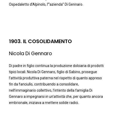
Ospedaletto d’Alpinolo, l’“azienda” Di Gennaro.
1903. IL COSOLIDAMENTO
Nicola Di Gennaro
Di padre in figlio continua la produzione dolciaria di prodotti
tipici locali. Nicola Di Gennaro, figlio di Sabino, prosegue
l’attività produttiva paterna nel rispetto di quanto appreso
fin da fanciullo, contribuendo a consolidare,
nell’immaginario collettivo, l’intento della famiglia Di
Gennaro a impegnarsi in un’attività che, per quanto ancora
embrionale, iniziava a mettere solide radici.