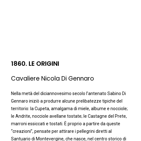
1860. LE ORIGINI
Cavaliere Nicola Di Gennaro
Nella metà del diciannovesimo secolo l’antenato Sabino Di
Gennaro iniziò a produrre alcune prelibatezze tipiche del
territorio: la Cupeta, amalgama di miele, albume e nocciole;
le Andrite, nocciole avellane tostate; le Castagne del Prete,
marroni essiccati e tostati. È proprio a partire da queste
“creazioni”, pensate per attirare i pellegrini diretti al
Santuario di Montevergine, che nasce, nel centro storico di